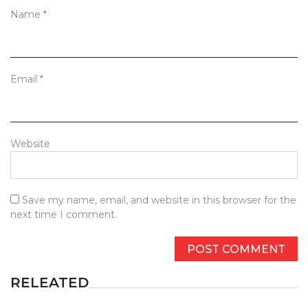
Name
*
Email
*
Website
Save my name, email, and website in this browser for the
next time I comment.
RELEATED