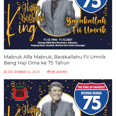
Mabruk Alfa Mabruk, Barakallahu Fii Umriik
Bang Haji Oma ke 75 Tahun
DECEMBER 12, 2021
BY
ADMIN