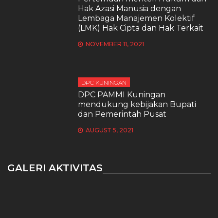
Hak Azasi Manusia dengan
Lembaga Manajemen Kolektif
(LMK) Hak Cipta dan Hak Terkait
NOVEMBER 11, 2021
DPC KUNINGAN
DPC PAMMI Kuningan
mendukung kebijakan Bupati
dan Pemerintah Pusat
AUGUST 5, 2021
GALERI AKTIVITAS