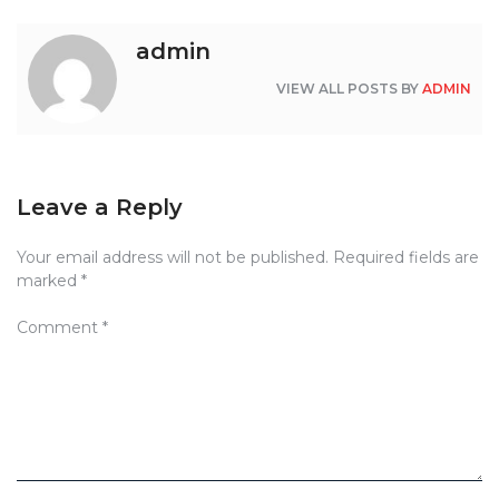
admin
VIEW ALL POSTS BY
ADMIN
Leave a Reply
Your email address will not be published.
Required fields are
marked
*
Comment
*