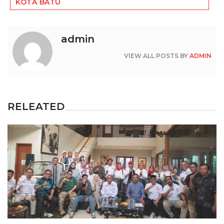
KOTA BATU
admin
VIEW ALL POSTS BY
ADMIN
RELEATED