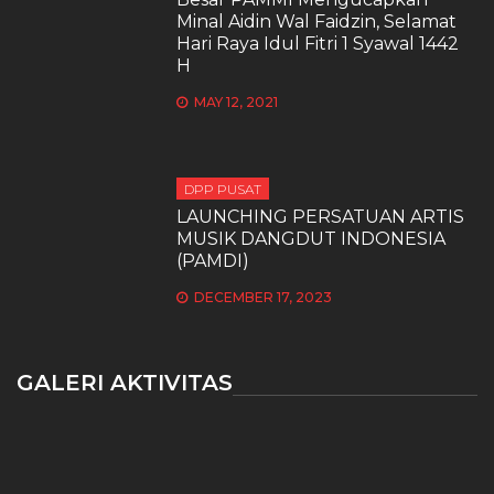
Minal Aidin Wal Faidzin, Selamat
Hari Raya Idul Fitri 1 Syawal 1442
H
MAY 12, 2021
DPP PUSAT
LAUNCHING PERSATUAN ARTIS
MUSIK DANGDUT INDONESIA
(PAMDI)
DECEMBER 17, 2023
GALERI AKTIVITAS