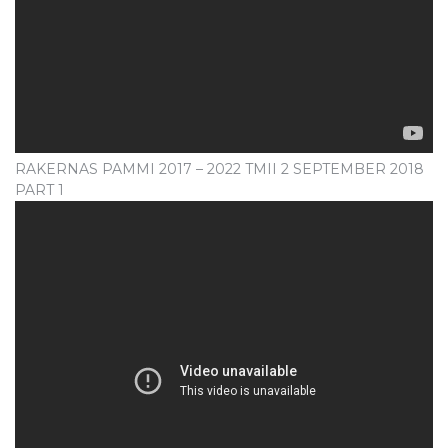
RAKERNAS PAMMI 2017 – 2022 TMII 2 SEPTEMBER 2018
PART 1