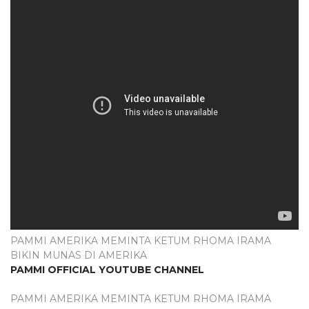
PAMMI AMERIKA MEMINTA KETUM RHOMA IRAMA
BIKIN MUNAS DI AMERIKA
PAMMI OFFICIAL YOUTUBE CHANNEL
PAMMI AMERIKA MEMINTA KETUM RHOMA IRAMA