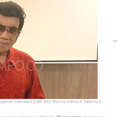
ugerah Indonesia (LMK RAI) Rhoma Irama di Jakarta, 6