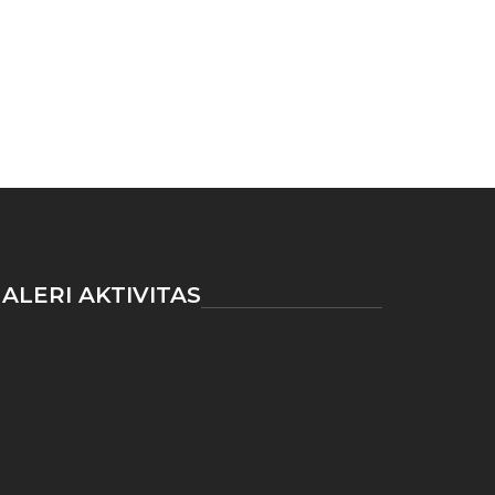
ALERI AKTIVITAS