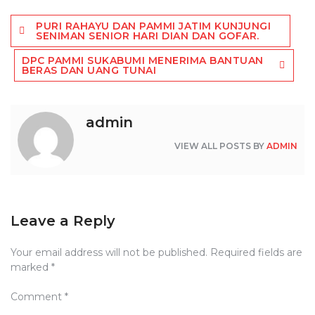
Post
PURI RAHAYU DAN PAMMI JATIM KUNJUNGI
navigation
SENIMAN SENIOR HARI DIAN DAN GOFAR.
DPC PAMMI SUKABUMI MENERIMA BANTUAN
BERAS DAN UANG TUNAI
admin
VIEW ALL POSTS BY
ADMIN
Leave a Reply
Your email address will not be published.
Required fields are
marked
*
Comment
*