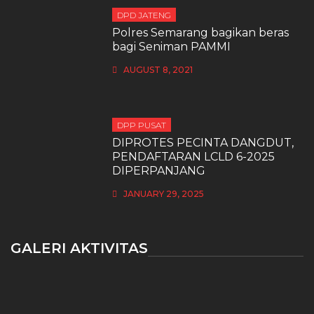
DPD JATENG
Polres Semarang bagikan beras
bagi Seniman PAMMI
AUGUST 8, 2021
DPP PUSAT
DIPROTES PECINTA DANGDUT,
PENDAFTARAN LCLD 6-2025
DIPERPANJANG
JANUARY 29, 2025
GALERI AKTIVITAS