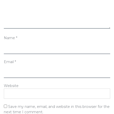
Name
*
Email
*
Website
Save my name, email, and website in this browser for the
next time I comment.